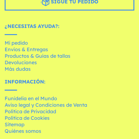
SIGUE TU PEDIDO
¿NECESITAS AYUDA?:
Mi pedido
Envíos & Entregas
Productos & Guías de tallas
Devoluciones
Más dudas
INFORMACIÓN:
Funidelia en el Mundo
Aviso legal y Condiciones de Venta
Política de Privacidad
Política de Cookies
Sitemap
Quiénes somos