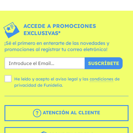
ACCEDE A PROMOCIONES
EXCLUSIVAS*
¡Sé el primero en enterarte de las novedades y
promociones al registrar tu correo eletrónico!
SUSCRÍBETE
He leído y acepto el aviso legal y las
condiciones
de
privacidad de Funidelia.
ATENCIÓN AL CLIENTE