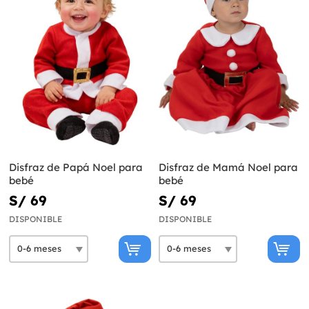
Disfraz de Papá Noel para
Disfraz de Mamá Noel para
bebé
bebé
S/ 69
S/ 69
DISPONIBLE
DISPONIBLE