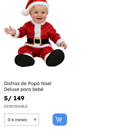
Disfraz de Papá Noel
Deluxe para bebé
S/ 149
DISPONIBLE