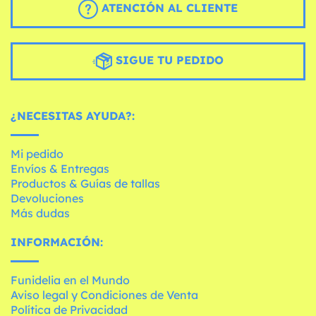
ATENCIÓN AL CLIENTE
SIGUE TU PEDIDO
¿NECESITAS AYUDA?:
Mi pedido
Envíos & Entregas
Productos & Guías de tallas
Devoluciones
Más dudas
INFORMACIÓN:
Funidelia en el Mundo
Aviso legal y Condiciones de Venta
Política de Privacidad