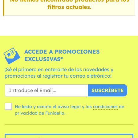
filtros actuales.
ACCEDE A PROMOCIONES
EXCLUSIVAS*
¡Sé el primero en enterarte de las novedades y
promociones al registrar tu correo eletrónico!
SUSCRÍBETE
He leído y acepto el aviso legal y las
condiciones
de
privacidad de Funidelia.