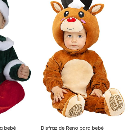
ra bebé
Disfraz de Reno para bebé