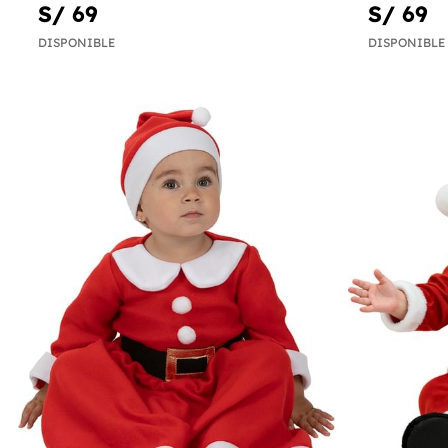
S/ 69
S/ 69
DISPONIBLE
DISPONIBLE