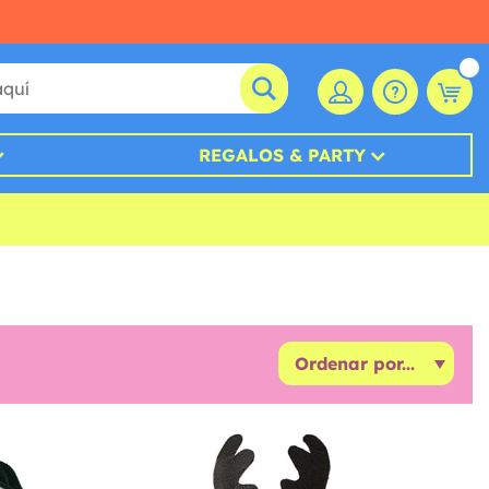
REGALOS & PARTY