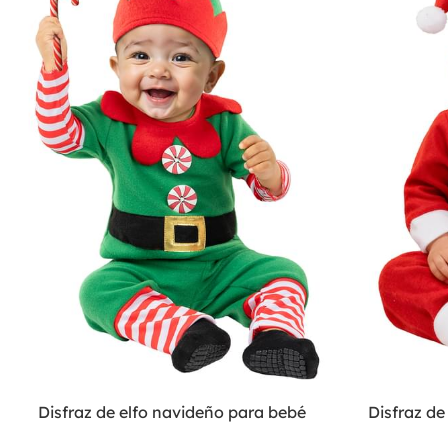
Disfraz de elfo navideño para bebé
Disfraz d