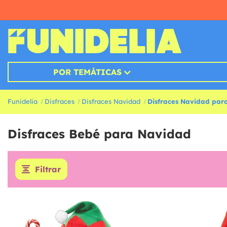
POR TEMÁTICAS
Funidelia
Disfraces
Disfraces Navidad
Disfraces Navidad par
Disfraces Bebé para Navidad
Filtrar