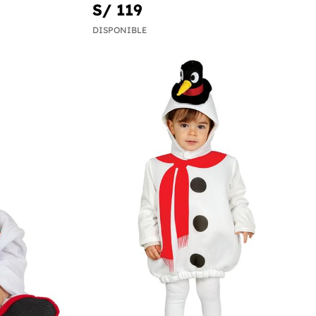
S/ 119
DISPONIBLE