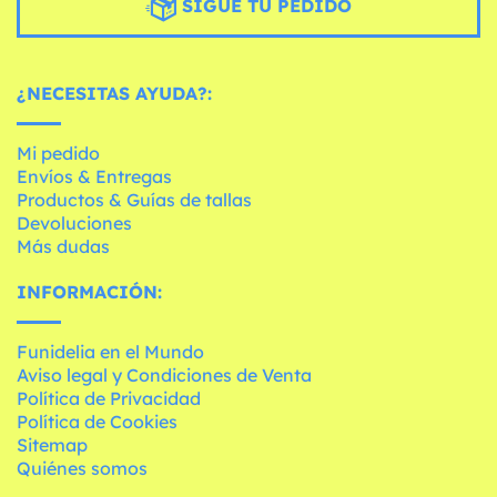
SIGUE TU PEDIDO
¿NECESITAS AYUDA?:
Mi pedido
Envíos & Entregas
Productos & Guías de tallas
Devoluciones
Más dudas
INFORMACIÓN:
Funidelia en el Mundo
Aviso legal y Condiciones de Venta
Política de Privacidad
Política de Cookies
Sitemap
Quiénes somos