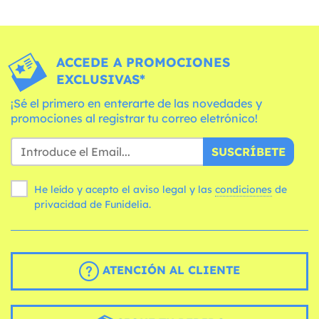
ACCEDE A PROMOCIONES
EXCLUSIVAS*
¡Sé el primero en enterarte de las novedades y
promociones al registrar tu correo eletrónico!
SUSCRÍBETE
He leído y acepto el aviso legal y las
condiciones
de
privacidad de Funidelia.
ATENCIÓN AL CLIENTE