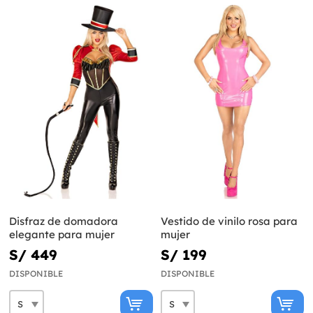
Disfraz de domadora
Vestido de vinilo rosa para
elegante para mujer
mujer
S/ 449
S/ 199
DISPONIBLE
DISPONIBLE