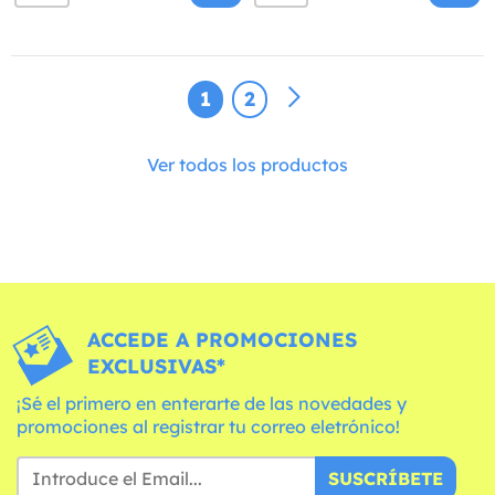
1
2
Ver todos los productos
ACCEDE A PROMOCIONES
EXCLUSIVAS*
¡Sé el primero en enterarte de las novedades y
promociones al registrar tu correo eletrónico!
SUSCRÍBETE