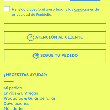
He leído y acepto el aviso legal y las
condiciones
de
privacidad de Funidelia.
ATENCIÓN AL CLIENTE
SIGUE TU PEDIDO
¿NECESITAS AYUDA?:
Mi pedido
Envíos & Entregas
Productos & Guías de tallas
Devoluciones
Más dudas