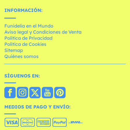
INFORMACIÓN:
Funidelia en el Mundo
Aviso legal y Condiciones de Venta
Política de Privacidad
Política de Cookies
Sitemap
Quiénes somos
SÍGUENOS EN:
MEDIOS DE PAGO Y ENVÍO: