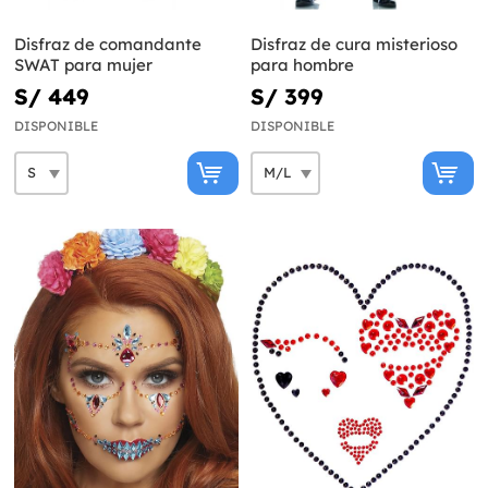
Disfraz de comandante
Disfraz de cura misterioso
SWAT para mujer
para hombre
S/ 449
S/ 399
DISPONIBLE
DISPONIBLE