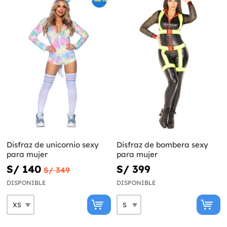
Disfraz de unicornio sexy
Disfraz de bombera sexy
para mujer
para mujer
S/ 140
S/ 399
S/ 349
DISPONIBLE
DISPONIBLE