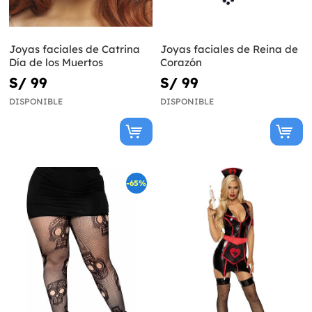
Joyas faciales de Catrina
Joyas faciales de Reina de
Día de los Muertos
Corazón
S/ 99
S/ 99
DISPONIBLE
DISPONIBLE
-65%