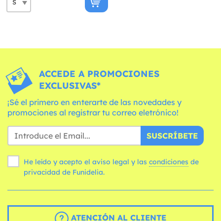
ACCEDE A PROMOCIONES
EXCLUSIVAS*
¡Sé el primero en enterarte de las novedades y
promociones al registrar tu correo eletrónico!
SUSCRÍBETE
He leído y acepto el aviso legal y las
condiciones
de
privacidad de Funidelia.
ATENCIÓN AL CLIENTE