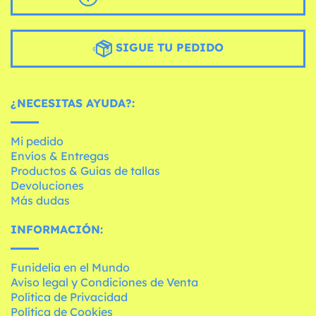
SIGUE TU PEDIDO
¿NECESITAS AYUDA?:
Mi pedido
Envíos & Entregas
Productos & Guías de tallas
Devoluciones
Más dudas
INFORMACIÓN:
Funidelia en el Mundo
Aviso legal y Condiciones de Venta
Política de Privacidad
Política de Cookies