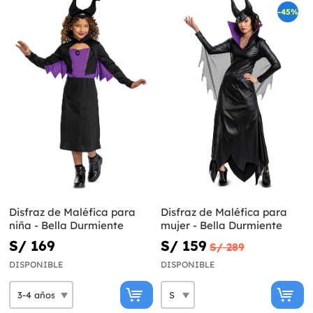
-45%
Disfraz de Maléfica para
Disfraz de Maléfica para
niña - Bella Durmiente
mujer - Bella Durmiente
S/ 169
S/ 159
S/ 289
DISPONIBLE
DISPONIBLE