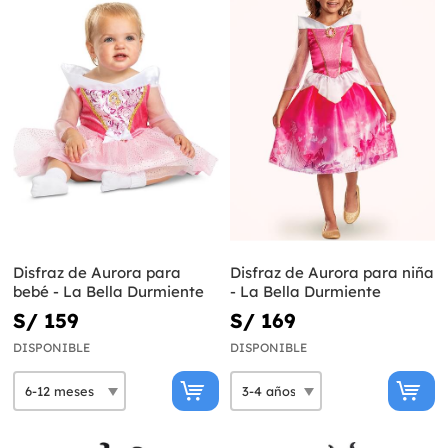
Disfraz de Aurora para
Disfraz de Aurora para niña
bebé - La Bella Durmiente
- La Bella Durmiente
S/ 159
S/ 169
DISPONIBLE
DISPONIBLE