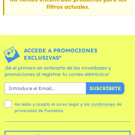
filtros actuales.
ACCEDE A PROMOCIONES
EXCLUSIVAS*
¡Sé el primero en enterarte de las novedades y
promociones al registrar tu correo eletrónico!
SUSCRÍBETE
He leído y acepto el aviso legal y las
condiciones
de
privacidad de Funidelia.