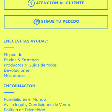
ATENCIÓN AL CLIENTE
SIGUE TU PEDIDO
¿NECESITAS AYUDA?:
Mi pedido
Envíos & Entregas
Productos & Guías de tallas
Devoluciones
Más dudas
INFORMACIÓN:
Funidelia en el Mundo
Aviso legal y Condiciones de Venta
Política de Privacidad