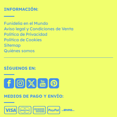
INFORMACIÓN:
Funidelia en el Mundo
Aviso legal y Condiciones de Venta
Política de Privacidad
Política de Cookies
Sitemap
Quiénes somos
SÍGUENOS EN:
MEDIOS DE PAGO Y ENVÍO: