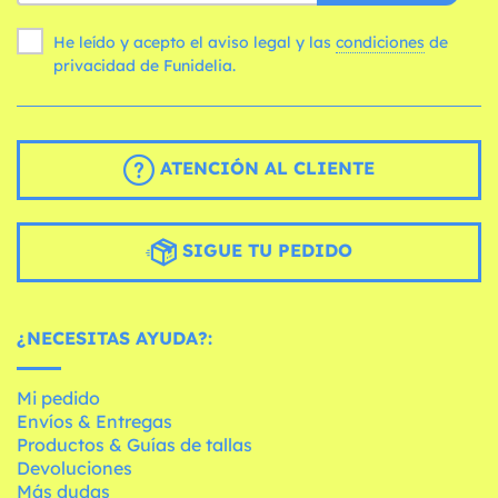
He leído y acepto el aviso legal y las
condiciones
de
privacidad de Funidelia.
ATENCIÓN AL CLIENTE
SIGUE TU PEDIDO
¿NECESITAS AYUDA?:
Mi pedido
Envíos & Entregas
Productos & Guías de tallas
Devoluciones
Más dudas