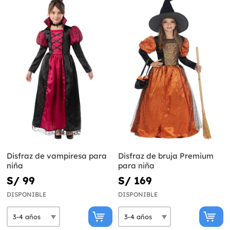
Disfraz de vampiresa para
Disfraz de bruja Premium
niña
para niña
S/ 99
S/ 169
DISPONIBLE
DISPONIBLE