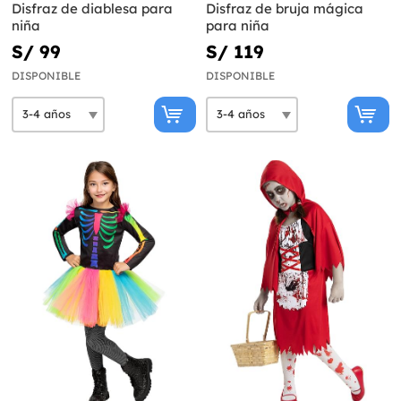
Disfraz de diablesa para
Disfraz de bruja mágica
niña
para niña
S/ 99
S/ 119
DISPONIBLE
DISPONIBLE