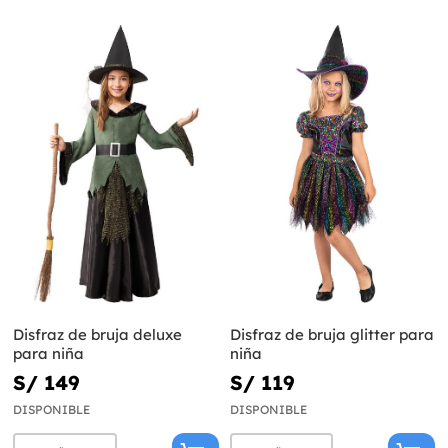
Disfraz de bruja deluxe
Disfraz de bruja glitter para
para niña
niña
S/ 149
S/ 119
DISPONIBLE
DISPONIBLE