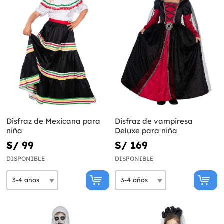
Disfraz de Mexicana para
Disfraz de vampiresa
niña
Deluxe para niña
S/ 99
S/ 169
DISPONIBLE
DISPONIBLE