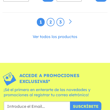
1
2
3
Ver todos los productos
ACCEDE A PROMOCIONES
EXCLUSIVAS*
¡Sé el primero en enterarte de las novedades y
promociones al registrar tu correo eletrónico!
SUSCRÍBETE