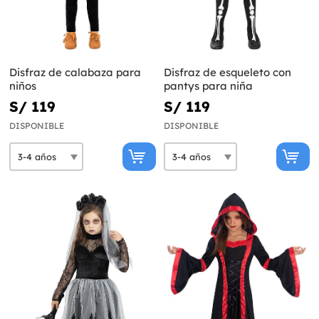
Disfraz de calabaza para
Disfraz de esqueleto con
niños
pantys para niña
S/ 119
S/ 119
DISPONIBLE
DISPONIBLE