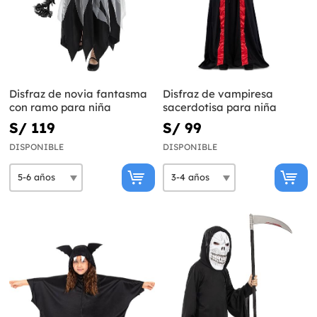
Disfraz de novia fantasma
Disfraz de vampiresa
con ramo para niña
sacerdotisa para niña
S/ 119
S/ 99
DISPONIBLE
DISPONIBLE