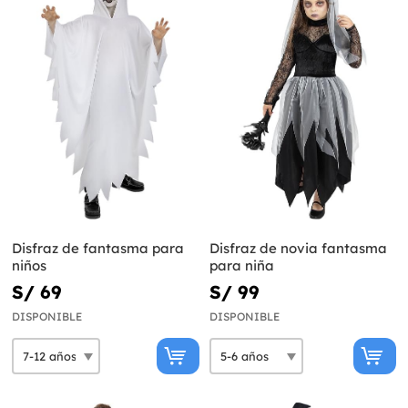
Disfraz de fantasma para
Disfraz de novia fantasma
niños
para niña
S/ 69
S/ 99
DISPONIBLE
DISPONIBLE