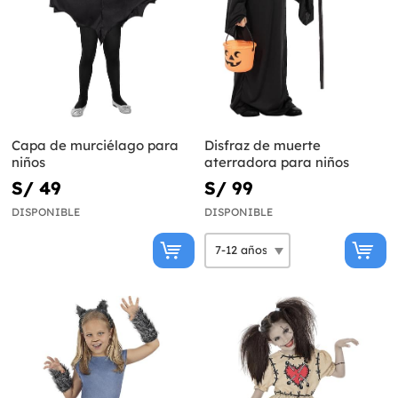
Capa de murciélago para
Disfraz de muerte
niños
aterradora para niños
S/ 49
S/ 99
DISPONIBLE
DISPONIBLE