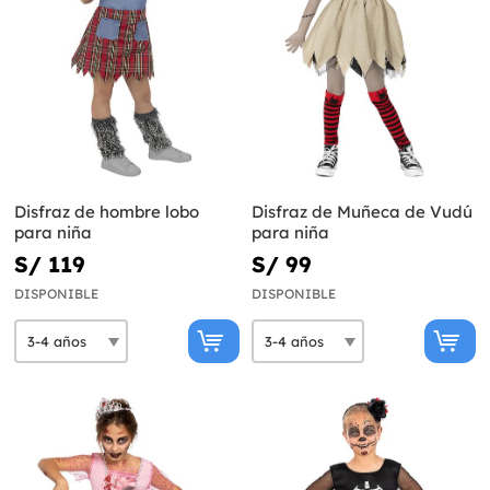
Disfraz de hombre lobo
Disfraz de Muñeca de Vudú
para niña
para niña
S/ 119
S/ 99
DISPONIBLE
DISPONIBLE