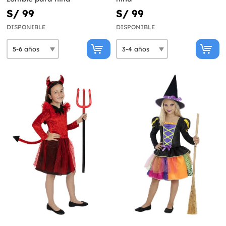
S/ 99
S/ 99
DISPONIBLE
DISPONIBLE