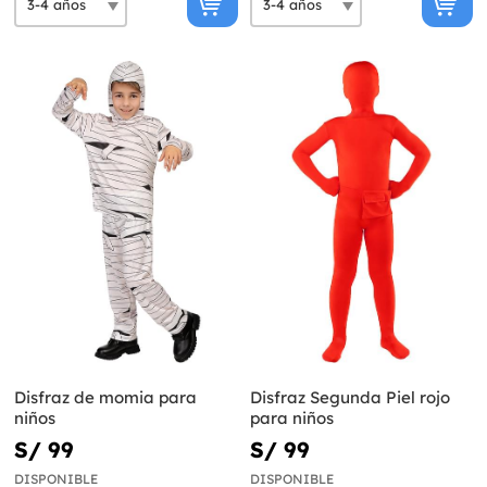
Disfraz de momia para
Disfraz Segunda Piel rojo
niños
para niños
S/ 99
S/ 99
DISPONIBLE
DISPONIBLE