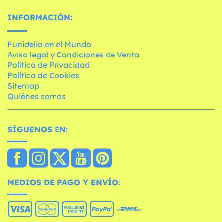
INFORMACIÓN:
Funidelia en el Mundo
Aviso legal y Condiciones de Venta
Política de Privacidad
Política de Cookies
Sitemap
Quiénes somos
SÍGUENOS EN:
MEDIOS DE PAGO Y ENVÍO: