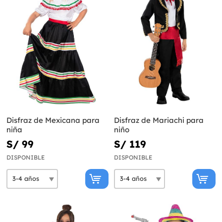
Disfraz de Mexicana para
Disfraz de Mariachi para
niña
niño
S/ 99
S/ 119
DISPONIBLE
DISPONIBLE