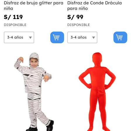
Disfraz de bruja glitter para
Disfraz de Conde Drácula
niña
para niño
S/ 119
S/ 99
DISPONIBLE
DISPONIBLE