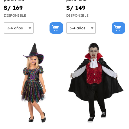
S/ 169
S/ 149
DISPONIBLE
DISPONIBLE