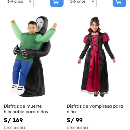
Disfraz de muerte
Disfraz de vampiresa para
hinchable para niños
niña
S/ 169
S/ 99
DISPONIBLE
DISPONIBLE