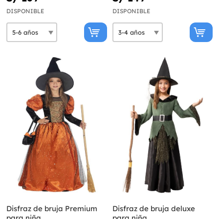
DISPONIBLE
DISPONIBLE
Disfraz de bruja Premium
Disfraz de bruja deluxe
para niña
para niña