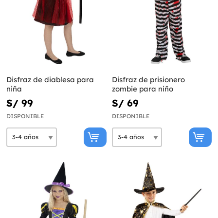
Disfraz de diablesa para
Disfraz de prisionero
niña
zombie para niño
S/ 99
S/ 69
DISPONIBLE
DISPONIBLE