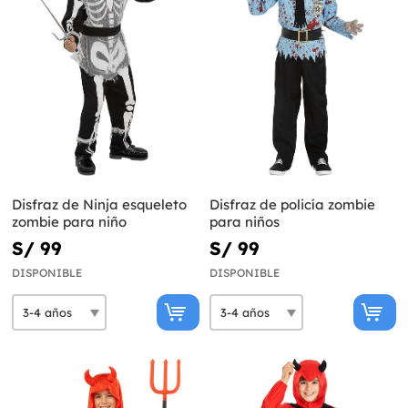
Disfraz de Ninja esqueleto
Disfraz de policía zombie
zombie para niño
para niños
S/ 99
S/ 99
DISPONIBLE
DISPONIBLE