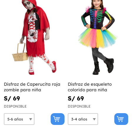
Disfraz de Caperucita roja
Disfraz de esqueleto
zombie para niña
colorido para niña
S/ 69
S/ 69
DISPONIBLE
DISPONIBLE