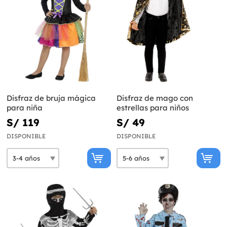
Disfraz de bruja mágica
Disfraz de mago con
para niña
estrellas para niños
S/ 119
S/ 49
DISPONIBLE
DISPONIBLE