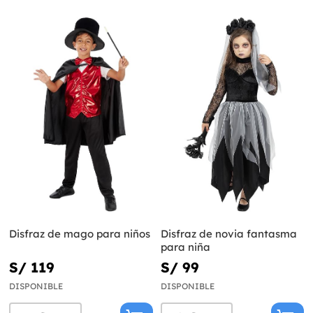
Disfraz de mago para niños
Disfraz de novia fantasma
para niña
S/ 119
S/ 99
DISPONIBLE
DISPONIBLE