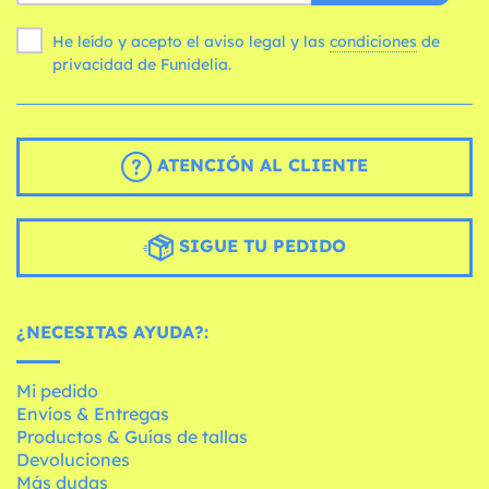
He leído y acepto el aviso legal y las
condiciones
de
privacidad de Funidelia.
ATENCIÓN AL CLIENTE
SIGUE TU PEDIDO
¿NECESITAS AYUDA?:
Mi pedido
Envíos & Entregas
Productos & Guías de tallas
Devoluciones
Más dudas