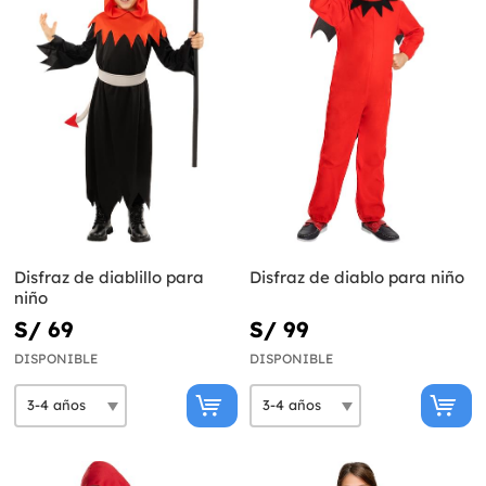
Disfraz de diablillo para
Disfraz de diablo para niño
niño
S/ 69
S/ 99
DISPONIBLE
DISPONIBLE