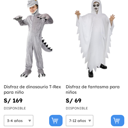
Disfraz de dinosaurio T-Rex
Disfraz de fantasma para
para niño
niños
S/ 169
S/ 69
DISPONIBLE
DISPONIBLE