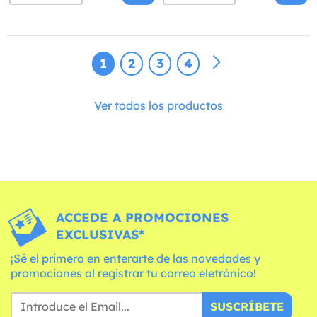
1
2
3
4
Ver todos los productos
ACCEDE A PROMOCIONES
EXCLUSIVAS*
¡Sé el primero en enterarte de las novedades y
promociones al registrar tu correo eletrónico!
SUSCRÍBETE