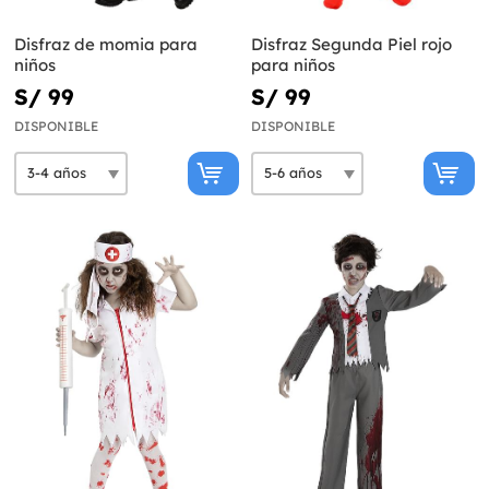
Disfraz de momia para
Disfraz Segunda Piel rojo
niños
para niños
S/ 99
S/ 99
DISPONIBLE
DISPONIBLE