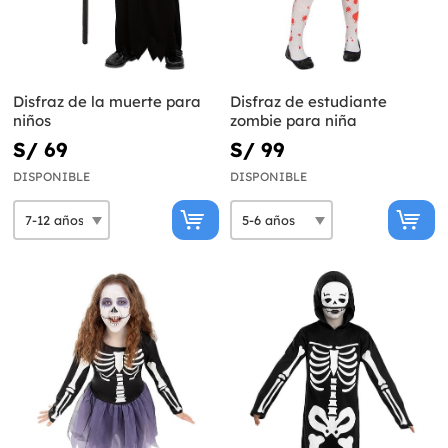
Disfraz de la muerte para
Disfraz de estudiante
niños
zombie para niña
S/ 69
S/ 99
DISPONIBLE
DISPONIBLE