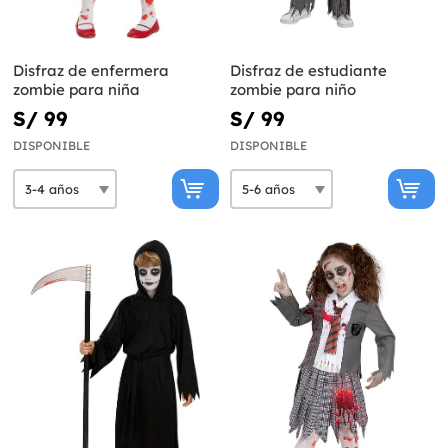
Disfraz de enfermera
Disfraz de estudiante
zombie para niña
zombie para niño
S/ 99
S/ 99
DISPONIBLE
DISPONIBLE