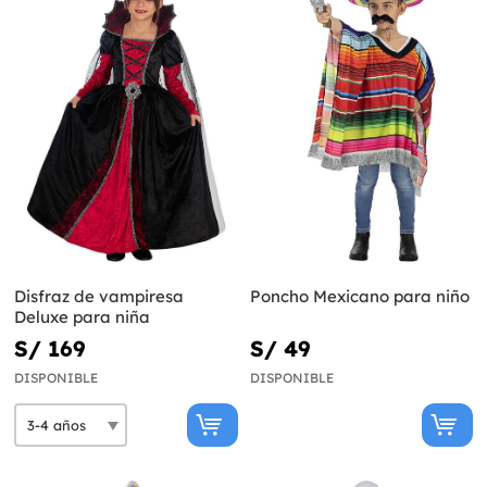
Disfraz de vampiresa
Poncho Mexicano para niño
Deluxe para niña
S/ 169
S/ 49
DISPONIBLE
DISPONIBLE