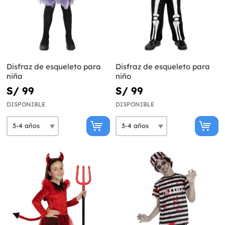
Disfraz de esqueleto para
Disfraz de esqueleto para
niña
niño
S/ 99
S/ 99
DISPONIBLE
DISPONIBLE