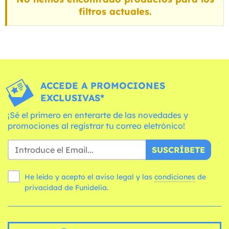
filtros actuales.
ACCEDE A PROMOCIONES
EXCLUSIVAS*
¡Sé el primero en enterarte de las novedades y
promociones al registrar tu correo eletrónico!
SUSCRÍBETE
He leído y acepto el aviso legal y las
condiciones
de
privacidad de Funidelia.