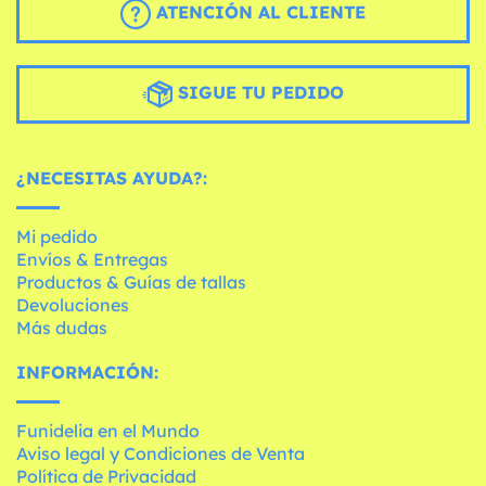
ATENCIÓN AL CLIENTE
SIGUE TU PEDIDO
¿NECESITAS AYUDA?:
Mi pedido
Envíos & Entregas
Productos & Guías de tallas
Devoluciones
Más dudas
INFORMACIÓN:
Funidelia en el Mundo
Aviso legal y Condiciones de Venta
Política de Privacidad