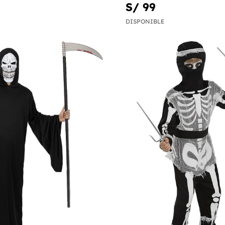
S/ 99
DISPONIBLE