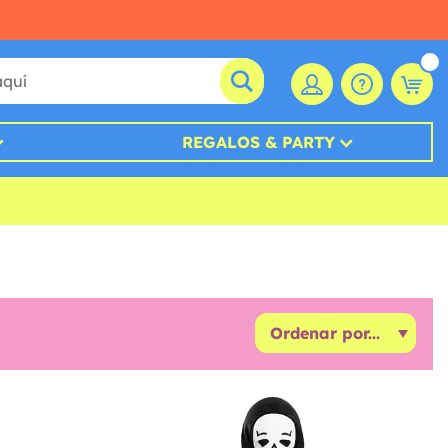
REGALOS & PARTY