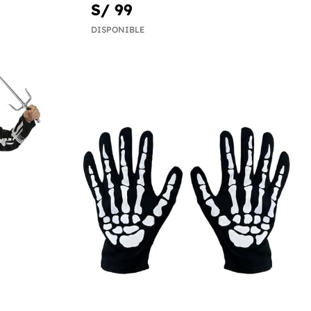
S/ 99
DISPONIBLE