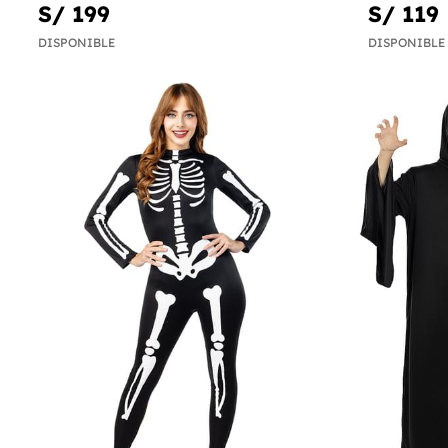
S/ 199
S/ 119
DISPONIBLE
DISPONIBLE