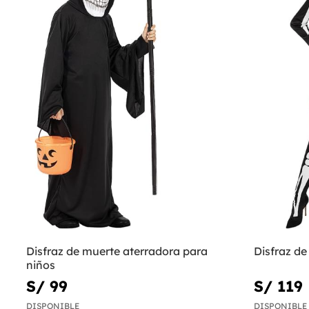
Disfraz de muerte aterradora para
Disfraz de
niños
S/ 99
S/ 119
DISPONIBLE
DISPONIBLE