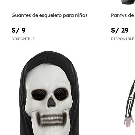
Guantes de esqueleto para niños
Pantys de
S/ 9
S/ 29
DISPONIBLE
DISPONIBLE