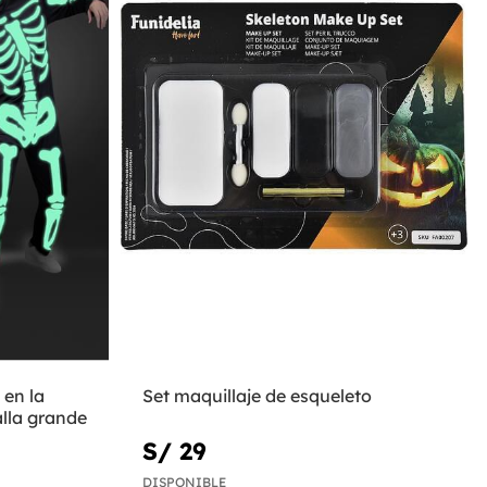
 en la
Set maquillaje de esqueleto
lla grande
S/ 29
DISPONIBLE