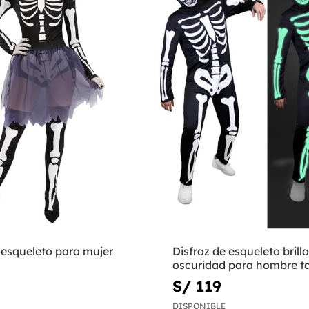
 esqueleto para mujer
Disfraz de esqueleto brilla
oscuridad para hombre ta
S/ 119
DISPONIBLE