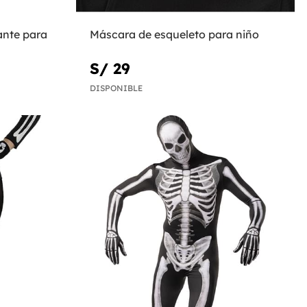
ante para
Máscara de esqueleto para niño
S/ 29
DISPONIBLE