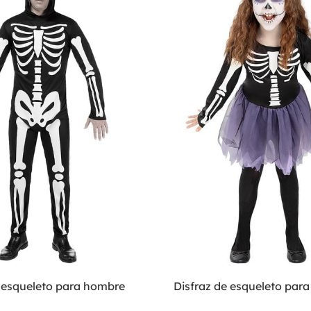
e esqueleto para hombre
Disfraz de esqueleto para