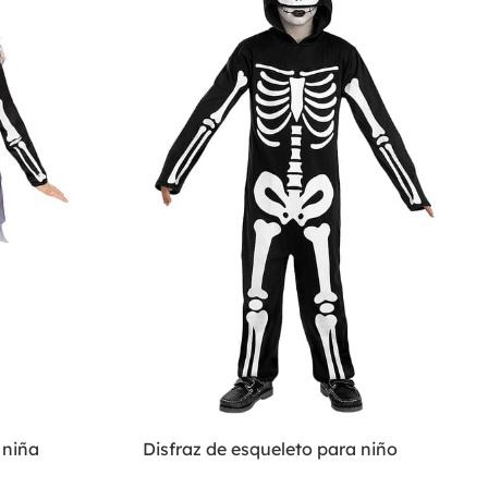
 niña
Disfraz de esqueleto para niño