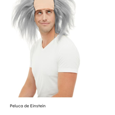
Peluca de Einstein