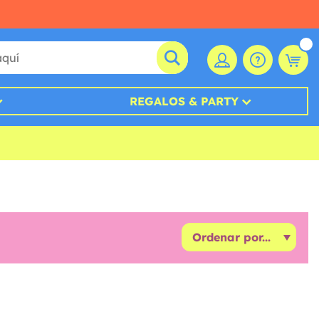
REGALOS & PARTY