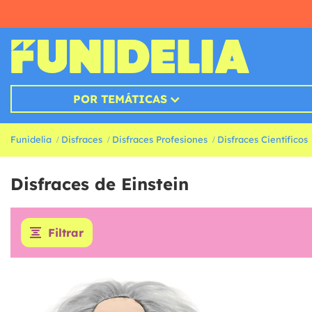
POR TEMÁTICAS
Funidelia
Disfraces
Disfraces Profesiones
Disfraces Científicos
Disfraces de Einstein
Filtrar