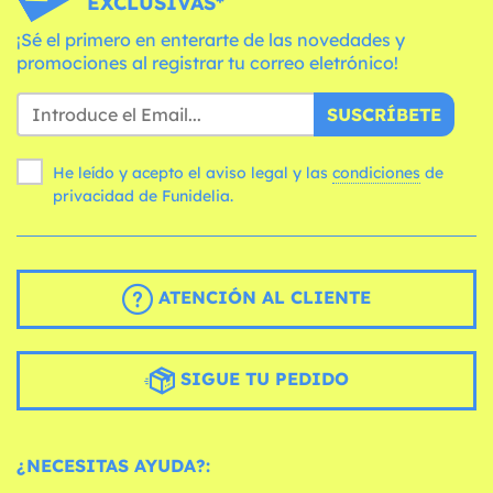
EXCLUSIVAS*
¡Sé el primero en enterarte de las novedades y
promociones al registrar tu correo eletrónico!
SUSCRÍBETE
He leído y acepto el aviso legal y las
condiciones
de
privacidad de Funidelia.
ATENCIÓN AL CLIENTE
SIGUE TU PEDIDO
¿NECESITAS AYUDA?: