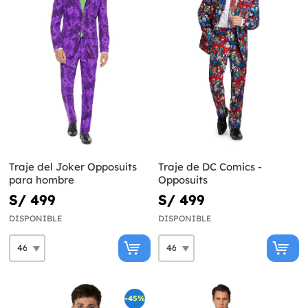
Traje del Joker Opposuits
Traje de DC Comics -
para hombre
Opposuits
S/ 499
S/ 499
DISPONIBLE
DISPONIBLE
-45%