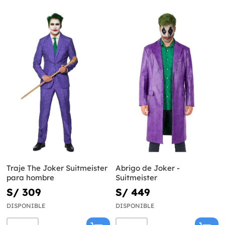
Traje The Joker Suitmeister
Abrigo de Joker -
para hombre
Suitmeister
S/ 309
S/ 449
DISPONIBLE
DISPONIBLE