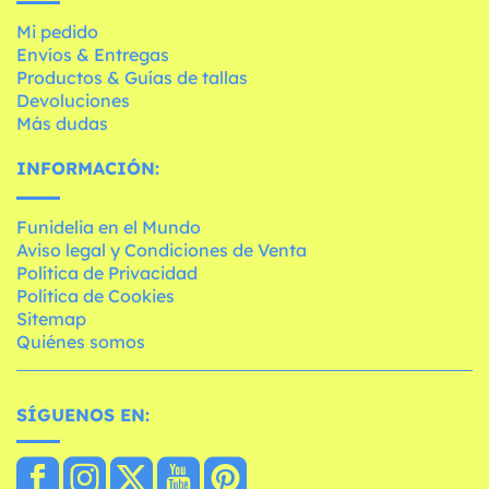
Mi pedido
Envíos & Entregas
Productos & Guías de tallas
Devoluciones
Más dudas
INFORMACIÓN:
Funidelia en el Mundo
Aviso legal y Condiciones de Venta
Política de Privacidad
Política de Cookies
Sitemap
Quiénes somos
SÍGUENOS EN: