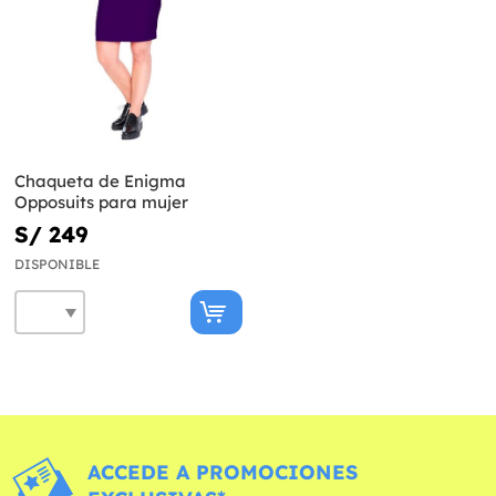
Chaqueta de Enigma
Opposuits para mujer
S/ 249
DISPONIBLE
ACCEDE A PROMOCIONES