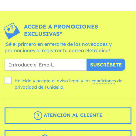
ACCEDE A PROMOCIONES
EXCLUSIVAS*
¡Sé el primero en enterarte de las novedades y
promociones al registrar tu correo eletrónico!
SUSCRÍBETE
He leído y acepto el aviso legal y las
condiciones
de
privacidad de Funidelia.
ATENCIÓN AL CLIENTE