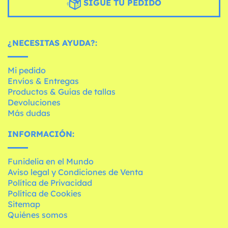
SIGUE TU PEDIDO
¿NECESITAS AYUDA?:
Mi pedido
Envíos & Entregas
Productos & Guías de tallas
Devoluciones
Más dudas
INFORMACIÓN:
Funidelia en el Mundo
Aviso legal y Condiciones de Venta
Política de Privacidad
Política de Cookies
Sitemap
Quiénes somos