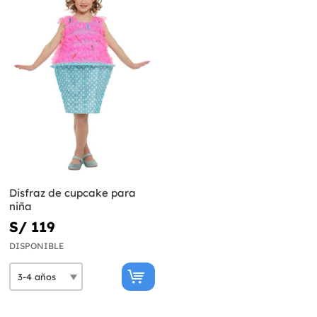
Disfraz de cupcake para
niña
S/ 119
DISPONIBLE