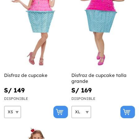
Disfraz de cupcake
Disfraz de cupcake talla
grande
S/ 149
S/ 169
DISPONIBLE
DISPONIBLE