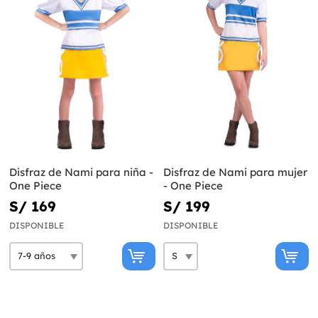
Disfraz de Nami para niña -
Disfraz de Nami para mujer
One Piece
- One Piece
S/ 169
S/ 199
DISPONIBLE
DISPONIBLE