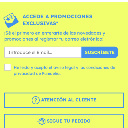
ACCEDE A PROMOCIONES
EXCLUSIVAS*
¡Sé el primero en enterarte de las novedades y
promociones al registrar tu correo eletrónico!
SUSCRÍBETE
He leído y acepto el aviso legal y las
condiciones
de
privacidad de Funidelia.
ATENCIÓN AL CLIENTE
SIGUE TU PEDIDO