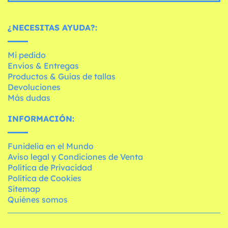
¿NECESITAS AYUDA?:
Mi pedido
Envíos & Entregas
Productos & Guías de tallas
Devoluciones
Más dudas
INFORMACIÓN:
Funidelia en el Mundo
Aviso legal y Condiciones de Venta
Política de Privacidad
Política de Cookies
Sitemap
Quiénes somos