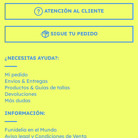
ATENCIÓN AL CLIENTE
SIGUE TU PEDIDO
¿NECESITAS AYUDA?:
Mi pedido
Envíos & Entregas
Productos & Guías de tallas
Devoluciones
Más dudas
INFORMACIÓN:
Funidelia en el Mundo
Aviso legal y Condiciones de Venta