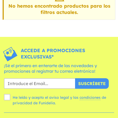
No hemos encontrado productos para los
filtros actuales.
ACCEDE A PROMOCIONES
EXCLUSIVAS*
¡Sé el primero en enterarte de las novedades y
promociones al registrar tu correo eletrónico!
SUSCRÍBETE
He leído y acepto el aviso legal y las
condiciones
de
privacidad de Funidelia.