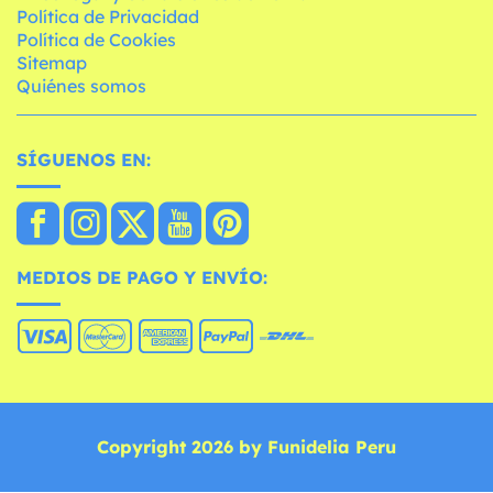
Política de Privacidad
Política de Cookies
Sitemap
Quiénes somos
SÍGUENOS EN:
MEDIOS DE PAGO Y ENVÍO:
Copyright 2026 by Funidelia Peru