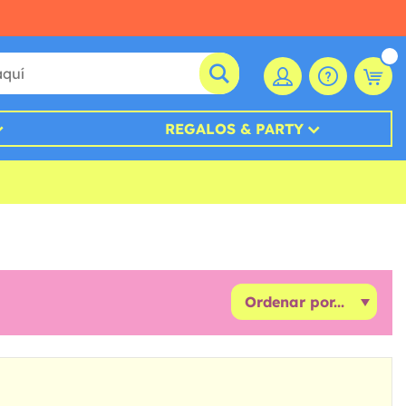
REGALOS & PARTY