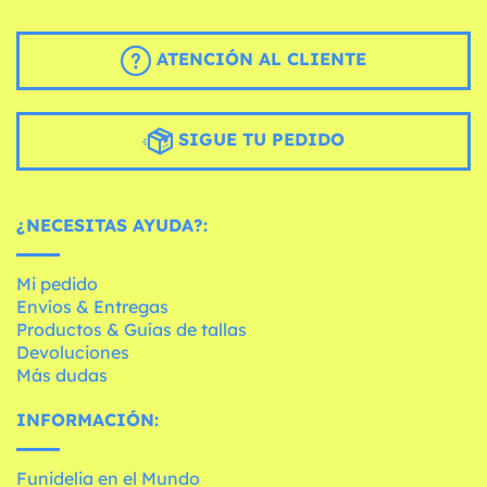
ATENCIÓN AL CLIENTE
SIGUE TU PEDIDO
¿NECESITAS AYUDA?:
Mi pedido
Envíos & Entregas
Productos & Guías de tallas
Devoluciones
Más dudas
INFORMACIÓN:
Funidelia en el Mundo