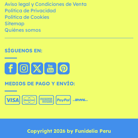
Aviso legal y Condiciones de Venta
Política de Privacidad
Política de Cookies
Sitemap
Quiénes somos
SÍGUENOS EN:
MEDIOS DE PAGO Y ENVÍO:
Copyright 2026 by Funidelia Peru