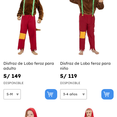
Disfraz de Lobo feroz para
Disfraz de Lobo feroz para
adulto
niño
S/ 149
S/ 119
DISPONIBLE
DISPONIBLE