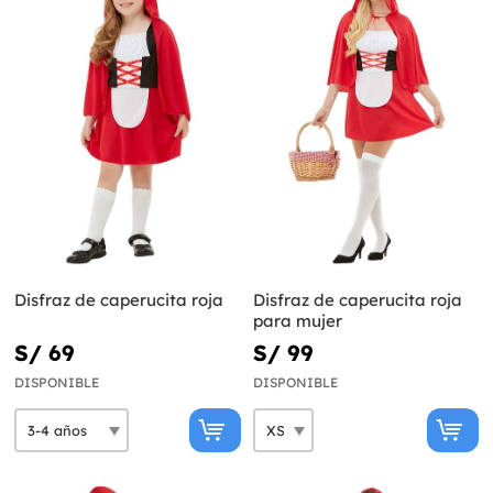
Disfraz de caperucita roja
Disfraz de caperucita roja
para mujer
S/ 69
S/ 99
DISPONIBLE
DISPONIBLE