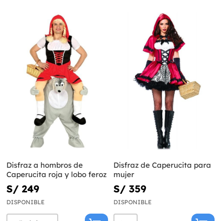
Disfraz a hombros de
Disfraz de Caperucita para
Caperucita roja y lobo feroz
mujer
S/ 249
S/ 359
DISPONIBLE
DISPONIBLE