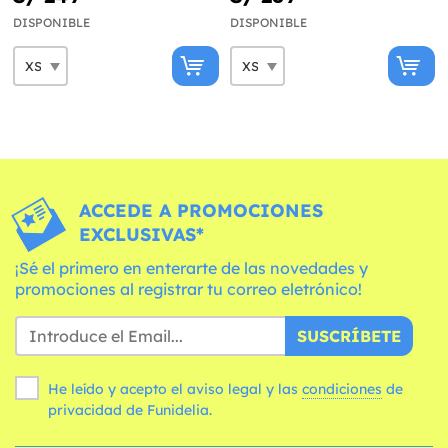
DISPONIBLE
DISPONIBLE
ACCEDE A PROMOCIONES
EXCLUSIVAS*
¡Sé el primero en enterarte de las novedades y
promociones al registrar tu correo eletrónico!
SUSCRÍBETE
He leído y acepto el aviso legal y las
condiciones
de
privacidad de Funidelia.