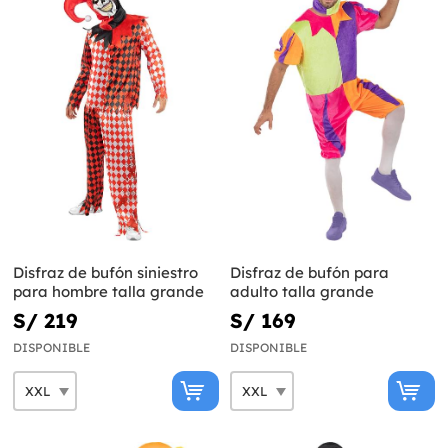
Disfraz de bufón siniestro
Disfraz de bufón para
para hombre talla grande
adulto talla grande
S/ 219
S/ 169
DISPONIBLE
DISPONIBLE