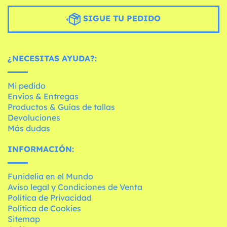
SIGUE TU PEDIDO
¿NECESITAS AYUDA?:
Mi pedido
Envíos & Entregas
Productos & Guías de tallas
Devoluciones
Más dudas
INFORMACIÓN:
Funidelia en el Mundo
Aviso legal y Condiciones de Venta
Política de Privacidad
Política de Cookies
Sitemap