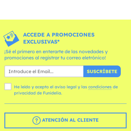
ACCEDE A PROMOCIONES
EXCLUSIVAS*
¡Sé el primero en enterarte de las novedades y
promociones al registrar tu correo eletrónico!
SUSCRÍBETE
He leído y acepto el aviso legal y las
condiciones
de
privacidad de Funidelia.
ATENCIÓN AL CLIENTE