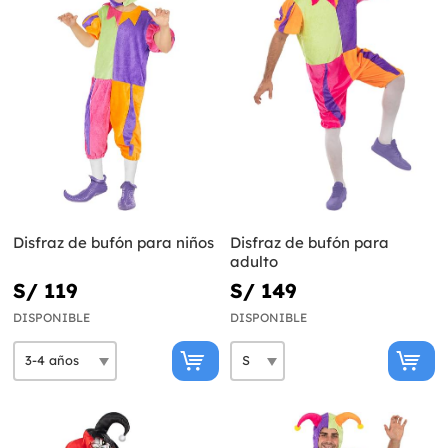
Disfraz de bufón para niños
Disfraz de bufón para
adulto
S/ 119
S/ 149
DISPONIBLE
DISPONIBLE