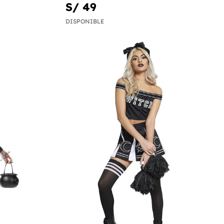
S/ 49
DISPONIBLE