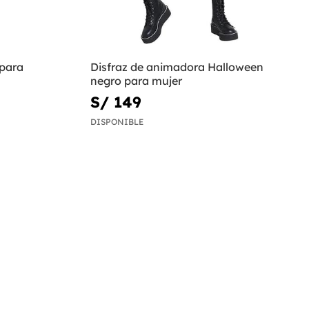
 para
Disfraz de animadora Halloween
negro para mujer
S/ 149
DISPONIBLE