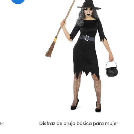
er
Disfraz de bruja básica para mujer