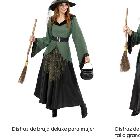
Disfraz de bruja deluxe para mujer
Disfraz de
talla gran