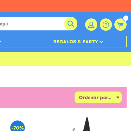
REGALOS & PARTY
-70%