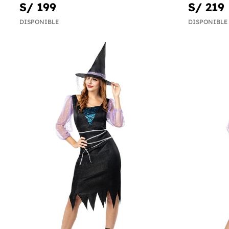
S/ 199
S/ 219
DISPONIBLE
DISPONIBLE