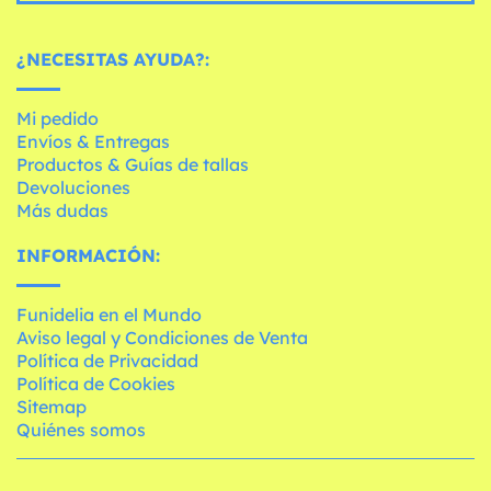
¿NECESITAS AYUDA?:
Mi pedido
Envíos & Entregas
Productos & Guías de tallas
Devoluciones
Más dudas
INFORMACIÓN:
Funidelia en el Mundo
Aviso legal y Condiciones de Venta
Política de Privacidad
Política de Cookies
Sitemap
Quiénes somos