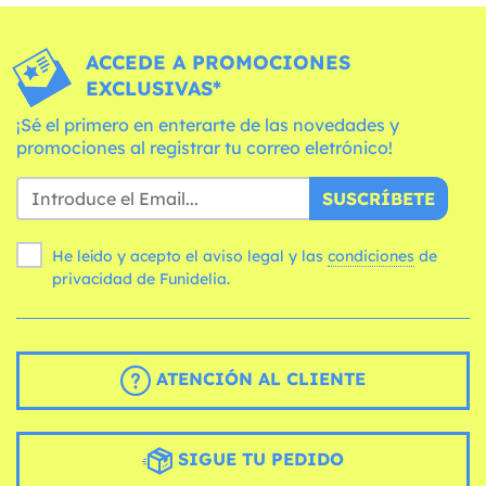
ACCEDE A PROMOCIONES
EXCLUSIVAS*
¡Sé el primero en enterarte de las novedades y
promociones al registrar tu correo eletrónico!
SUSCRÍBETE
He leído y acepto el aviso legal y las
condiciones
de
privacidad de Funidelia.
ATENCIÓN AL CLIENTE
SIGUE TU PEDIDO