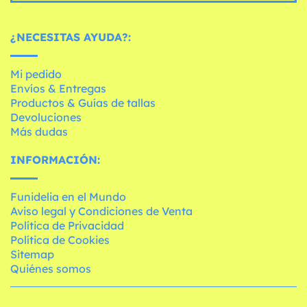
¿NECESITAS AYUDA?:
Mi pedido
Envíos & Entregas
Productos & Guías de tallas
Devoluciones
Más dudas
INFORMACIÓN:
Funidelia en el Mundo
Aviso legal y Condiciones de Venta
Política de Privacidad
Política de Cookies
Sitemap
Quiénes somos