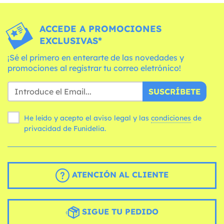
ACCEDE A PROMOCIONES
EXCLUSIVAS*
¡Sé el primero en enterarte de las novedades y
promociones al registrar tu correo eletrónico!
SUSCRÍBETE
He leído y acepto el aviso legal y las
condiciones
de
privacidad de Funidelia.
ATENCIÓN AL CLIENTE
SIGUE TU PEDIDO