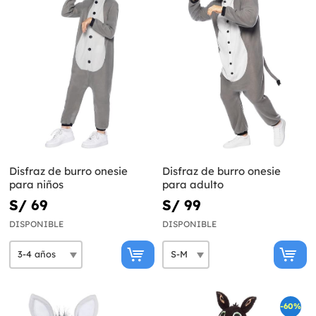
Disfraz de burro onesie
Disfraz de burro onesie
para niños
para adulto
S/ 69
S/ 99
DISPONIBLE
DISPONIBLE
-60%