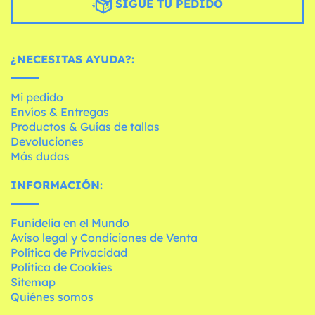
SIGUE TU PEDIDO
¿NECESITAS AYUDA?:
Mi pedido
Envíos & Entregas
Productos & Guías de tallas
Devoluciones
Más dudas
INFORMACIÓN:
Funidelia en el Mundo
Aviso legal y Condiciones de Venta
Política de Privacidad
Política de Cookies
Sitemap
Quiénes somos