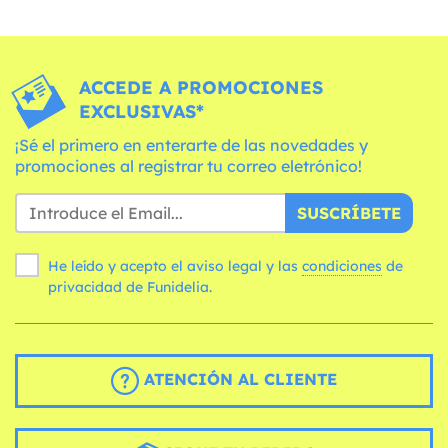
ACCEDE A PROMOCIONES
EXCLUSIVAS*
¡Sé el primero en enterarte de las novedades y
promociones al registrar tu correo eletrónico!
SUSCRÍBETE
He leído y acepto el aviso legal y las
condiciones
de
privacidad de Funidelia.
ATENCIÓN AL CLIENTE