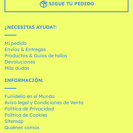
SIGUE TU PEDIDO
¿NECESITAS AYUDA?:
Mi pedido
Envíos & Entregas
Productos & Guías de tallas
Devoluciones
Más dudas
INFORMACIÓN:
Funidelia en el Mundo
Aviso legal y Condiciones de Venta
Política de Privacidad
Política de Cookies
Sitemap
Quiénes somos