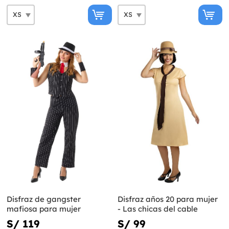
Disfraz de gangster
Disfraz años 20 para mujer
mafiosa para mujer
- Las chicas del cable
S/ 119
S/ 99