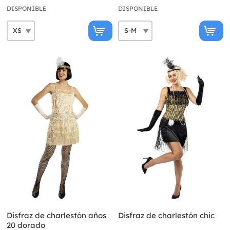
DISPONIBLE
DISPONIBLE
Disfraz de charlestón años
Disfraz de charlestón chic
20 dorado