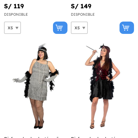
S/ 119
S/ 149
DISPONIBLE
DISPONIBLE