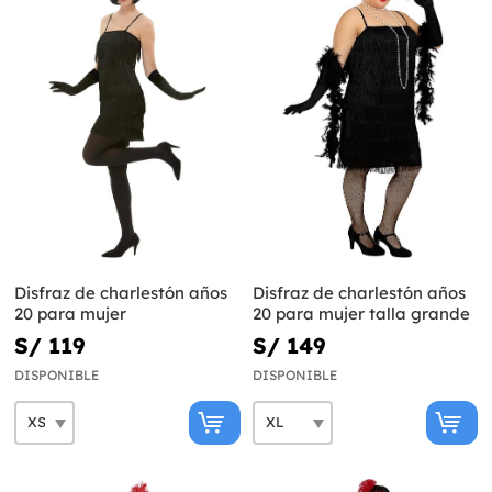
Disfraz de charlestón años
Disfraz de charlestón años
20 para mujer
20 para mujer talla grande
S/ 119
S/ 149
DISPONIBLE
DISPONIBLE