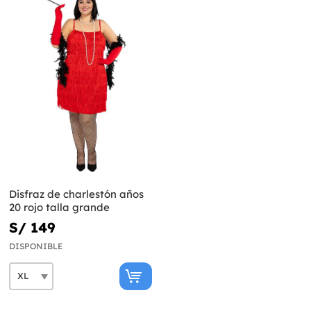
Disfraz de charlestón años
20 rojo talla grande
S/ 149
DISPONIBLE