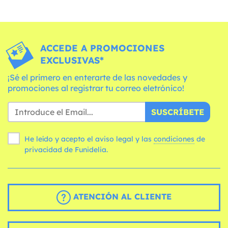
ACCEDE A PROMOCIONES
EXCLUSIVAS*
¡Sé el primero en enterarte de las novedades y
promociones al registrar tu correo eletrónico!
SUSCRÍBETE
He leído y acepto el aviso legal y las
condiciones
de
privacidad de Funidelia.
ATENCIÓN AL CLIENTE