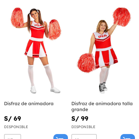
Disfraz de animadora
Disfraz de animadora talla
grande
S/ 69
S/ 99
DISPONIBLE
DISPONIBLE