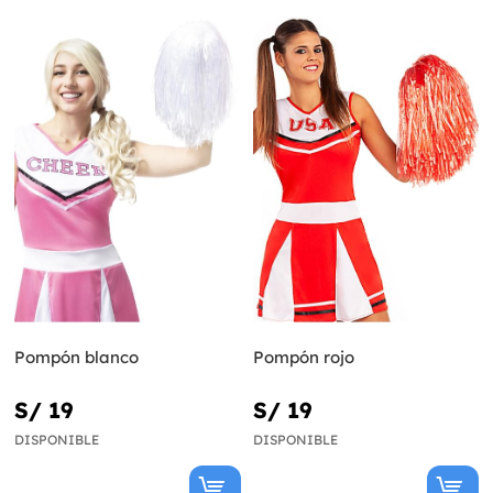
Pompón blanco
Pompón rojo
S/ 19
S/ 19
DISPONIBLE
DISPONIBLE