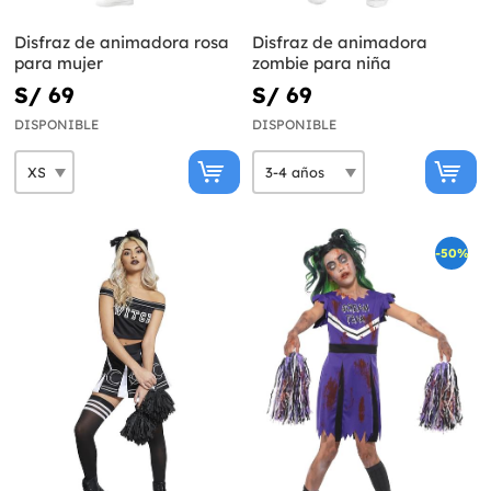
Disfraz de animadora rosa
Disfraz de animadora
para mujer
zombie para niña
S/ 69
S/ 69
DISPONIBLE
DISPONIBLE
-50%