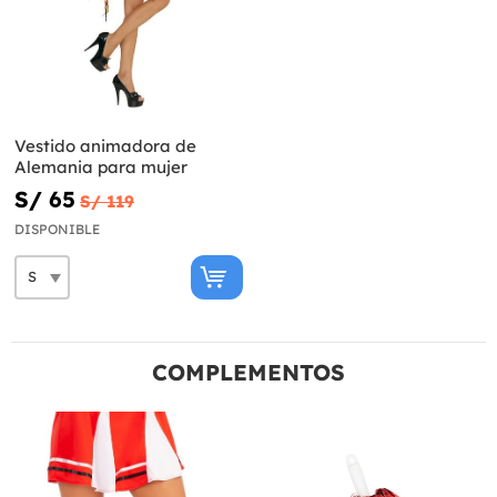
Vestido animadora de
Alemania para mujer
S/ 65
S/ 119
DISPONIBLE
COMPLEMENTOS