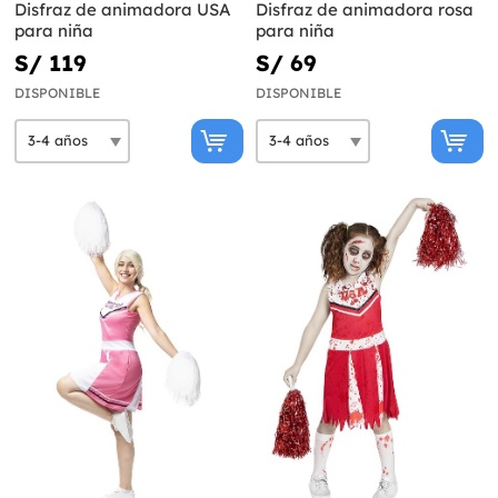
Disfraz de animadora USA
Disfraz de animadora rosa
para niña
para niña
S/ 119
S/ 69
DISPONIBLE
DISPONIBLE