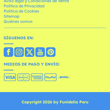
Aviso legal y Condiciones de Venta
Política de Privacidad
Política de Cookies
Sitemap
Quiénes somos
SÍGUENOS EN:
MEDIOS DE PAGO Y ENVÍO:
Copyright 2026 by Funidelia Peru