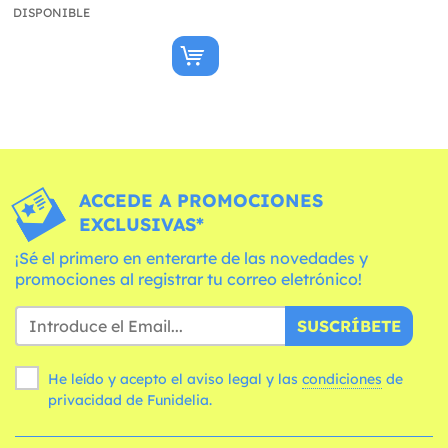
DISPONIBLE
ACCEDE A PROMOCIONES
EXCLUSIVAS*
¡Sé el primero en enterarte de las novedades y
promociones al registrar tu correo eletrónico!
SUSCRÍBETE
He leído y acepto el aviso legal y las
condiciones
de
privacidad de Funidelia.