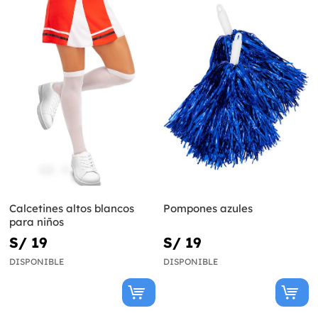
Calcetines altos blancos
Pompones azules
para niños
S/ 19
S/ 19
DISPONIBLE
DISPONIBLE