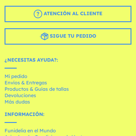
ATENCIÓN AL CLIENTE
SIGUE TU PEDIDO
¿NECESITAS AYUDA?:
Mi pedido
Envíos & Entregas
Productos & Guías de tallas
Devoluciones
Más dudas
INFORMACIÓN:
Funidelia en el Mundo