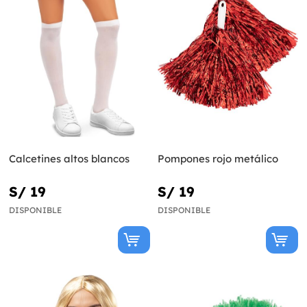
Calcetines altos blancos
Pompones rojo metálico
S/ 19
S/ 19
DISPONIBLE
DISPONIBLE