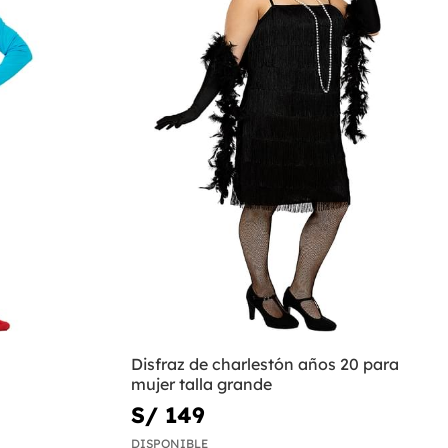
Disfraz de charlestón años 20 para
mujer talla grande
S/ 149
DISPONIBLE