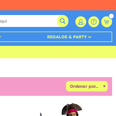
REGALOS & PARTY