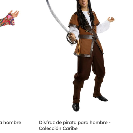
ara hombre
Disfraz de pirata para hombre -
Colección Caribe