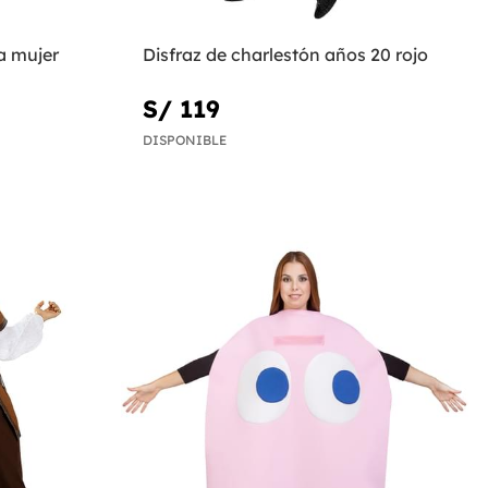
a mujer
Disfraz de charlestón años 20 rojo
S/ 119
DISPONIBLE