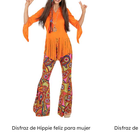
Disfraz de Hippie feliz para mujer
Disfraz de