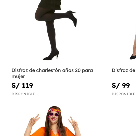
Disfraz de charlestón años 20 para
Disfraz de
mujer
S/ 119
S/ 99
DISPONIBLE
DISPONIBLE