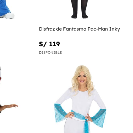
Disfraz de Fantasma Pac-Man Inky
S/ 119
DISPONIBLE