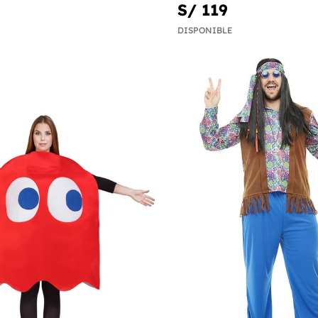
S/ 119
DISPONIBLE