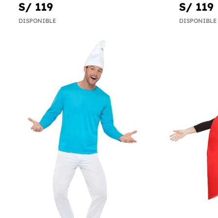
S/ 119
S/ 119
DISPONIBLE
DISPONIBLE