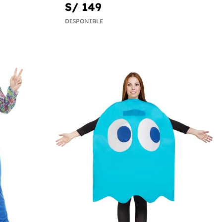
S/ 149
DISPONIBLE