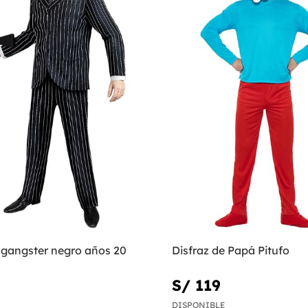
 gangster negro años 20
Disfraz de Papá Pitufo
S/ 119
DISPONIBLE