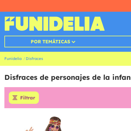
POR TEMÁTICAS
Funidelia
Disfraces
Disfraces de personajes de la infan
Filtrar