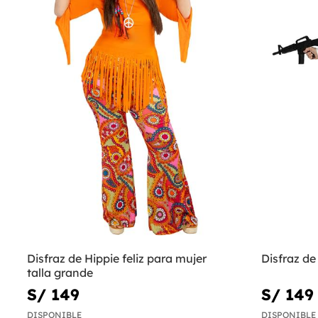
Disfraz de Hippie feliz para mujer
Disfraz de
talla grande
S/ 149
S/ 149
DISPONIBLE
DISPONIBLE