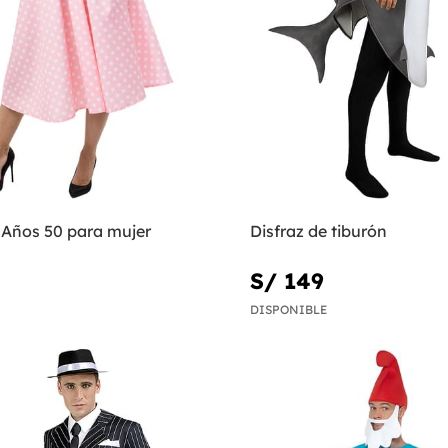
 Años 50 para mujer
Disfraz de tiburón
S/ 149
DISPONIBLE