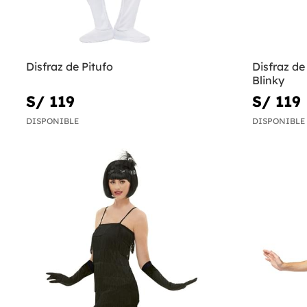
Disfraz de Pitufo
Disfraz d
Blinky
S/ 119
S/ 119
DISPONIBLE
DISPONIBLE