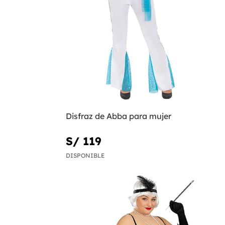
Disfraz de Abba para mujer
S/ 119
DISPONIBLE