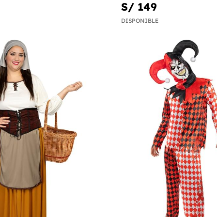
S/ 149
DISPONIBLE