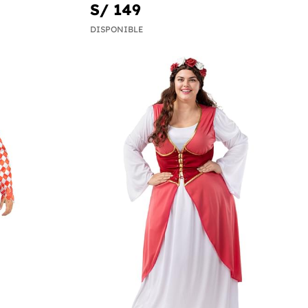
S/ 149
DISPONIBLE