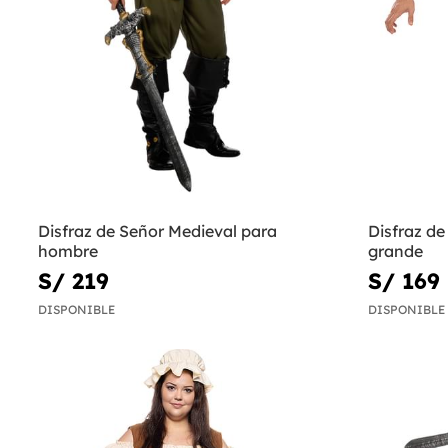
Disfraz de Señor Medieval para
Disfraz de
hombre
grande
S/ 219
S/ 169
DISPONIBLE
DISPONIBLE