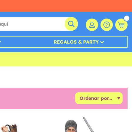
REGALOS & PARTY