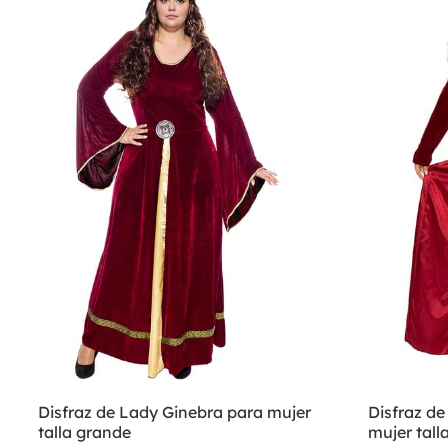
Disfraz de Lady Ginebra para mujer
Disfraz de
talla grande
mujer tall