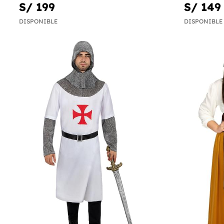
S/ 199
S/ 149
DISPONIBLE
DISPONIBLE