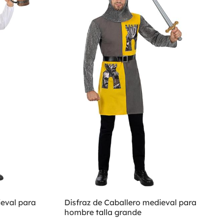
ieval para
Disfraz de Caballero medieval para
hombre talla grande