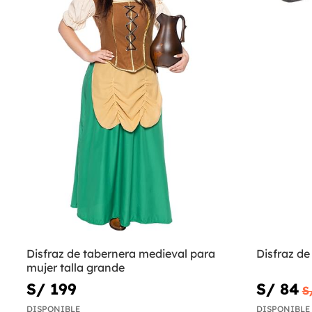
Disfraz de tabernera medieval para
Disfraz de
mujer talla grande
S/ 199
S/ 84
S
DISPONIBLE
DISPONIBLE