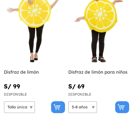
Disfraz de limón
Disfraz de limón para niños
S/ 99
S/ 69
DISPONIBLE
DISPONIBLE