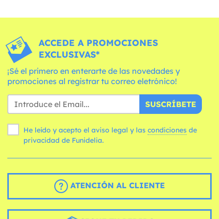
ACCEDE A PROMOCIONES
EXCLUSIVAS*
¡Sé el primero en enterarte de las novedades y
promociones al registrar tu correo eletrónico!
SUSCRÍBETE
He leído y acepto el aviso legal y las
condiciones
de
privacidad de Funidelia.
ATENCIÓN AL CLIENTE