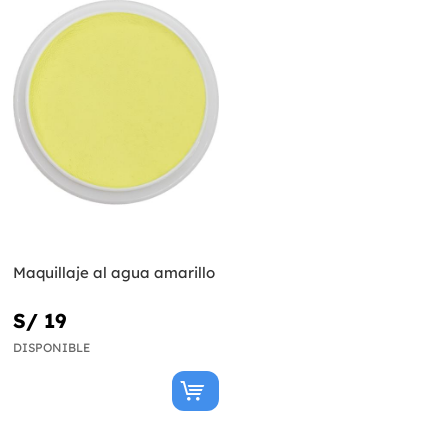
Maquillaje al agua amarillo
S/ 19
DISPONIBLE