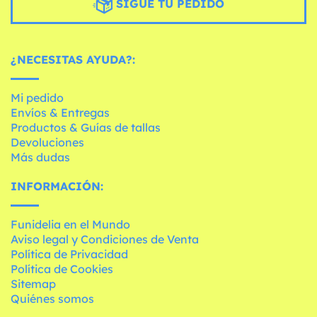
SIGUE TU PEDIDO
¿NECESITAS AYUDA?:
Mi pedido
Envíos & Entregas
Productos & Guías de tallas
Devoluciones
Más dudas
INFORMACIÓN:
Funidelia en el Mundo
Aviso legal y Condiciones de Venta
Política de Privacidad
Política de Cookies
Sitemap
Quiénes somos