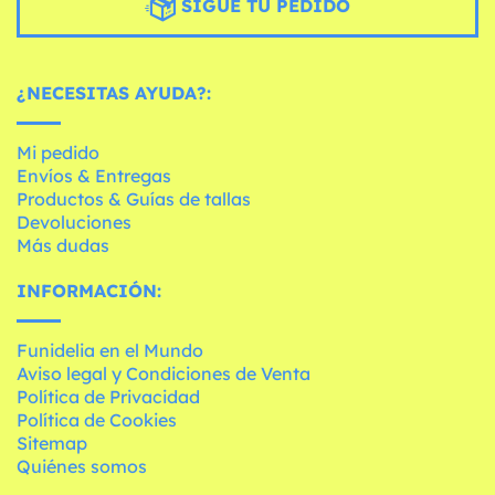
SIGUE TU PEDIDO
¿NECESITAS AYUDA?:
Mi pedido
Envíos & Entregas
Productos & Guías de tallas
Devoluciones
Más dudas
INFORMACIÓN:
Funidelia en el Mundo
Aviso legal y Condiciones de Venta
Política de Privacidad
Política de Cookies
Sitemap
Quiénes somos