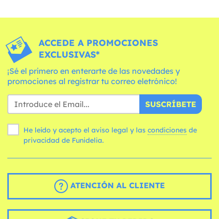
ACCEDE A PROMOCIONES
EXCLUSIVAS*
¡Sé el primero en enterarte de las novedades y
promociones al registrar tu correo eletrónico!
SUSCRÍBETE
He leído y acepto el aviso legal y las
condiciones
de
privacidad de Funidelia.
ATENCIÓN AL CLIENTE