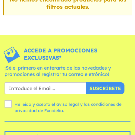
filtros actuales.
ACCEDE A PROMOCIONES
EXCLUSIVAS*
¡Sé el primero en enterarte de las novedades y
promociones al registrar tu correo eletrónico!
SUSCRÍBETE
He leído y acepto el aviso legal y las
condiciones
de
privacidad de Funidelia.