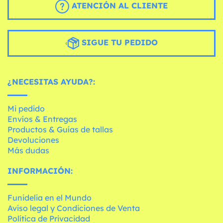
ATENCIÓN AL CLIENTE
SIGUE TU PEDIDO
¿NECESITAS AYUDA?:
Mi pedido
Envíos & Entregas
Productos & Guías de tallas
Devoluciones
Más dudas
INFORMACIÓN:
Funidelia en el Mundo
Aviso legal y Condiciones de Venta
Política de Privacidad