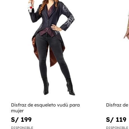
Disfraz de esqueleto vudú para
Disfraz de
mujer
S/ 199
S/ 119
DISPONIBLE
DISPONIBLE