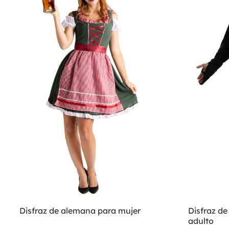
Disfraz de alemana para mujer
Disfraz de
adulto