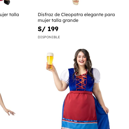
jer talla
Disfraz de Cleopatra elegante para
mujer talla grande
S/ 199
DISPONIBLE