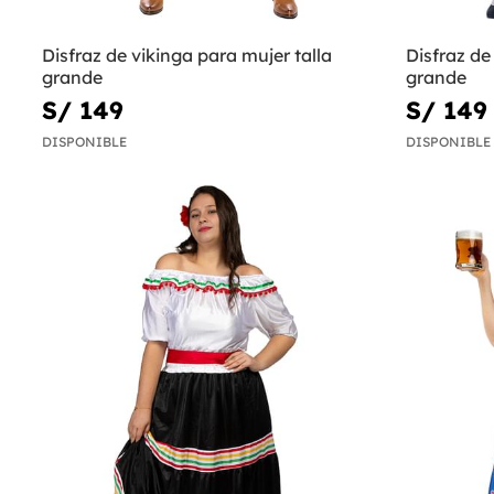
Disfraz de vikinga para mujer talla
Disfraz de
grande
grande
S/ 149
S/ 149
DISPONIBLE
DISPONIBLE