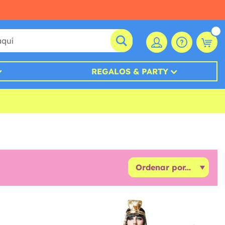
REGALOS & PARTY