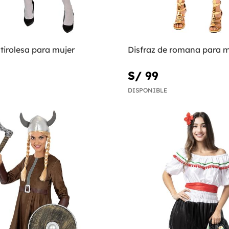
 tirolesa para mujer
Disfraz de romana para m
S/ 99
DISPONIBLE