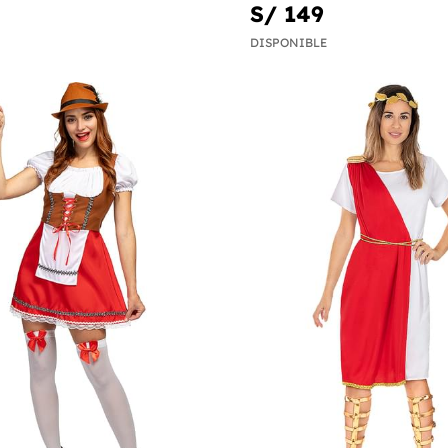
S/ 149
DISPONIBLE