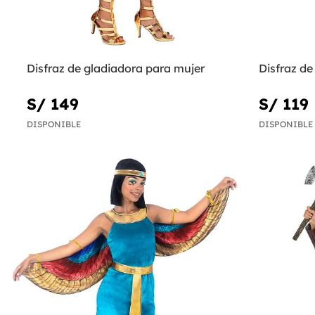
Disfraz de gladiadora para mujer
Disfraz de
S/ 149
S/ 119
DISPONIBLE
DISPONIBLE