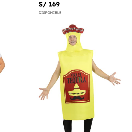
S/ 169
DISPONIBLE