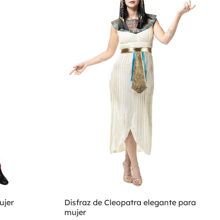
ujer
Disfraz de Cleopatra elegante para
mujer