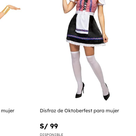
 mujer
Disfraz de Oktoberfest para mujer
S/ 99
DISPONIBLE