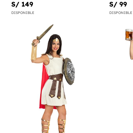
S/ 149
S/ 99
DISPONIBLE
DISPONIBLE