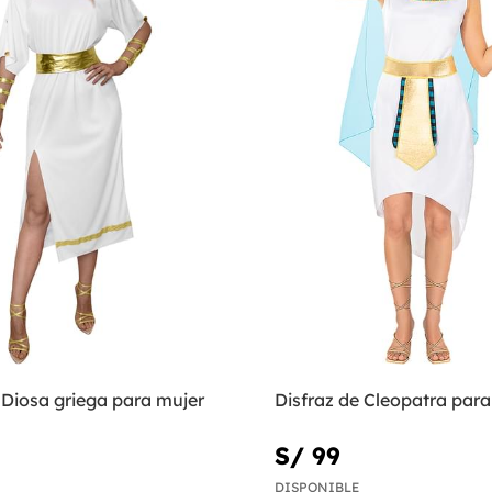
 Diosa griega para mujer
Disfraz de Cleopatra para
S/ 99
DISPONIBLE