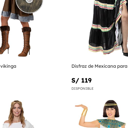
 vikinga
Disfraz de Mexicana para
S/ 119
DISPONIBLE