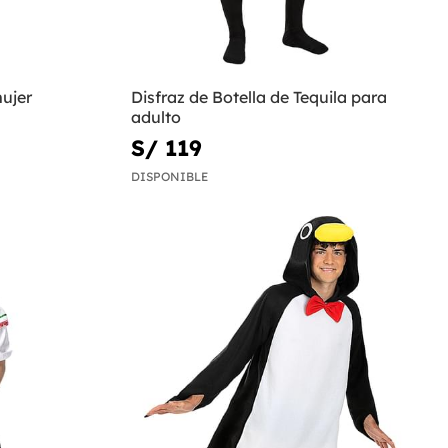
ujer
Disfraz de Botella de Tequila para
adulto
S/ 119
DISPONIBLE