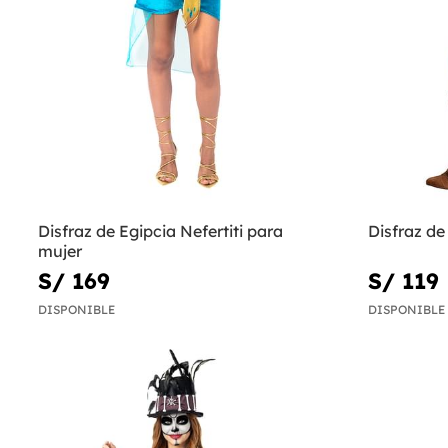
Disfraz de Egipcia Nefertiti para
Disfraz de
mujer
S/ 169
S/ 119
DISPONIBLE
DISPONIBLE