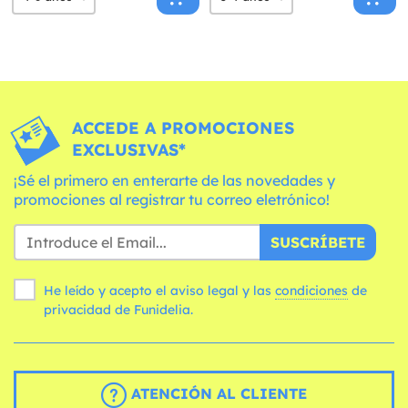
ACCEDE A PROMOCIONES
EXCLUSIVAS*
¡Sé el primero en enterarte de las novedades y
promociones al registrar tu correo eletrónico!
SUSCRÍBETE
He leído y acepto el aviso legal y las
condiciones
de
privacidad de Funidelia.
ATENCIÓN AL CLIENTE