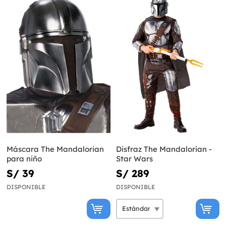
Máscara The Mandalorian
Disfraz The Mandalorian -
para niño
Star Wars
S/ 39
S/ 289
DISPONIBLE
DISPONIBLE