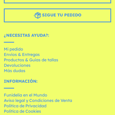
SIGUE TU PEDIDO
¿NECESITAS AYUDA?:
Mi pedido
Envíos & Entregas
Productos & Guías de tallas
Devoluciones
Más dudas
INFORMACIÓN:
Funidelia en el Mundo
Aviso legal y Condiciones de Venta
Política de Privacidad
Política de Cookies