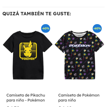
QUIZÁ TAMBIÉN TE GUSTE:
-60%
-60%
Camiseta de Pikachu
Camiseta de Pokémon
para niño - Pokémon
para niño