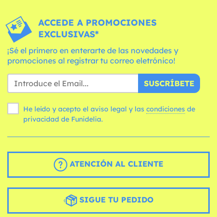
ACCEDE A PROMOCIONES
EXCLUSIVAS*
¡Sé el primero en enterarte de las novedades y
promociones al registrar tu correo eletrónico!
SUSCRÍBETE
He leído y acepto el aviso legal y las
condiciones
de
privacidad de Funidelia.
ATENCIÓN AL CLIENTE
SIGUE TU PEDIDO