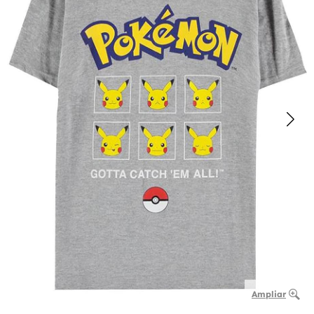
Ampliar