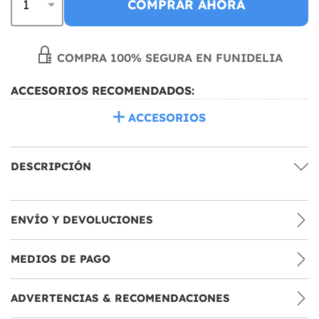
COMPRAR AHORA
COMPRA 100% SEGURA EN FUNIDELIA
ACCESORIOS RECOMENDADOS:
ACCESORIOS
DESCRIPCIÓN
ENVÍO Y DEVOLUCIONES
MEDIOS DE PAGO
ADVERTENCIAS & RECOMENDACIONES