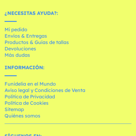
¿NECESITAS AYUDA?:
Mi pedido
Envíos & Entregas
Productos & Guías de tallas
Devoluciones
Más dudas
INFORMACIÓN:
Funidelia en el Mundo
Aviso legal y Condiciones de Venta
Política de Privacidad
Política de Cookies
Sitemap
Quiénes somos
SÍGUENOS EN: