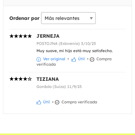
Ordenar por
JERNEJA
POSTOJNA (Eslovenia) 3/10/23
Muy suave, mi hijo está muy satisfecho.
Ver original
•
Útil
•
Compra
verificada
TIZIANA
Gordola (Suiza) 11/9/23
Útil
•
Compra verificada