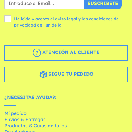
SUSCRÍBETE
He leído y acepto el aviso legal y las
condiciones
de
privacidad de Funidelia.
ATENCIÓN AL CLIENTE
SIGUE TU PEDIDO
¿NECESITAS AYUDA?:
Mi pedido
Envíos & Entregas
Productos & Guías de tallas
Devoluciones