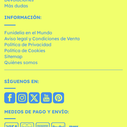
Más dudas
INFORMACIÓN:
Funidelia en el Mundo
Aviso legal y Condiciones de Venta
Política de Privacidad
Política de Cookies
Sitemap
Quiénes somos
SÍGUENOS EN:
MEDIOS DE PAGO Y ENVÍO: