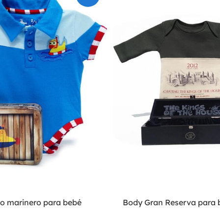
to marinero para bebé
Body Gran Reserva para 