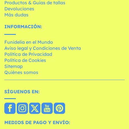
Productos & Guías de tallas
Devoluciones
Más dudas
INFORMACIÓN:
Funidelia en el Mundo
Aviso legal y Condiciones de Venta
Política de Privacidad
Política de Cookies
Sitemap
Quiénes somos
SÍGUENOS EN:
MEDIOS DE PAGO Y ENVÍO: