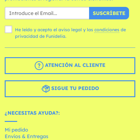
SUSCRÍBETE
He leído y acepto el aviso legal y las
condiciones
de
privacidad de Funidelia.
ATENCIÓN AL CLIENTE
SIGUE TU PEDIDO
¿NECESITAS AYUDA?:
Mi pedido
Envíos & Entregas