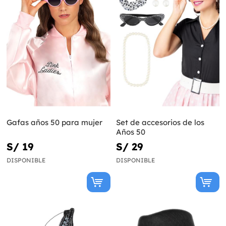
Gafas años 50 para mujer
Set de accesorios de los
Años 50
S/ 19
S/ 29
DISPONIBLE
DISPONIBLE