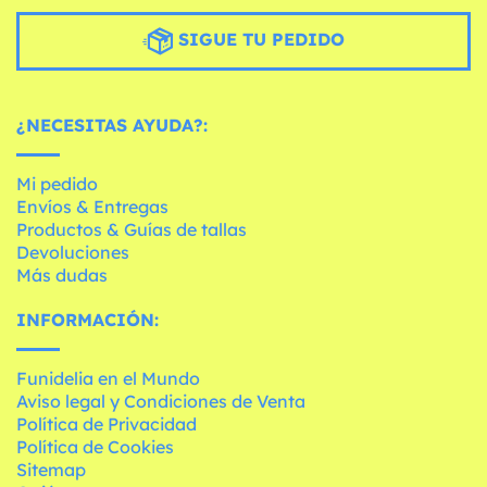
SIGUE TU PEDIDO
¿NECESITAS AYUDA?:
Mi pedido
Envíos & Entregas
Productos & Guías de tallas
Devoluciones
Más dudas
INFORMACIÓN:
Funidelia en el Mundo
Aviso legal y Condiciones de Venta
Política de Privacidad
Política de Cookies
Sitemap