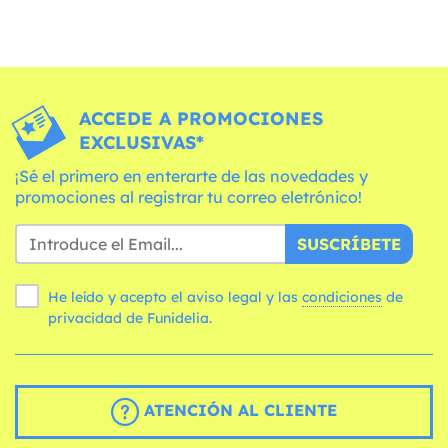
ACCEDE A PROMOCIONES
EXCLUSIVAS*
¡Sé el primero en enterarte de las novedades y
promociones al registrar tu correo eletrónico!
SUSCRÍBETE
He leído y acepto el aviso legal y las
condiciones
de
privacidad de Funidelia.
ATENCIÓN AL CLIENTE