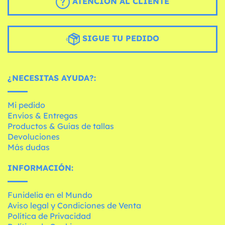
ATENCIÓN AL CLIENTE
SIGUE TU PEDIDO
¿NECESITAS AYUDA?:
Mi pedido
Envíos & Entregas
Productos & Guías de tallas
Devoluciones
Más dudas
INFORMACIÓN:
Funidelia en el Mundo
Aviso legal y Condiciones de Venta
Política de Privacidad