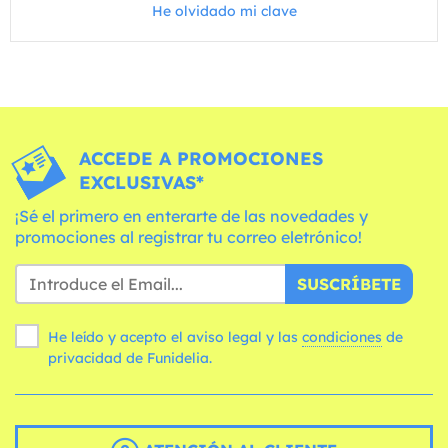
He olvidado mi clave
ACCEDE A PROMOCIONES
EXCLUSIVAS*
¡Sé el primero en enterarte de las novedades y
promociones al registrar tu correo eletrónico!
SUSCRÍBETE
He leído y acepto el aviso legal y las
condiciones
de
privacidad de Funidelia.